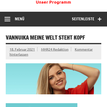
Unser Programm
MENÜ
SEITENLEISTE
VANNUIKA MEINE WELT STEHT KOPF
18. Februar 2021
MHR24 Redaktion
Kommentar
hinterlassen