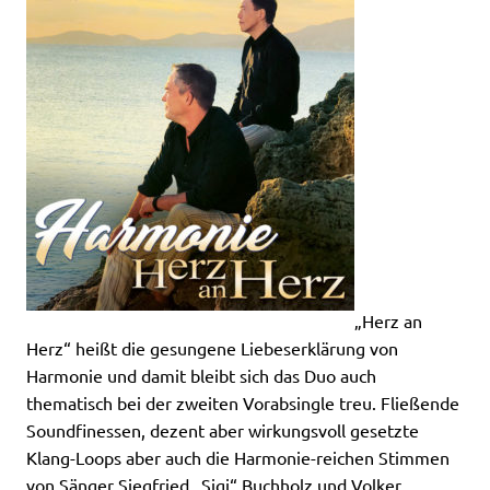
„Herz an
Herz“ heißt die gesungene Liebeserklärung von
Harmonie und damit bleibt sich das Duo auch
thematisch bei der zweiten Vorabsingle treu. Fließende
Soundfinessen, dezent aber wirkungsvoll gesetzte
Klang-Loops aber auch die Harmonie-reichen Stimmen
von Sänger Siegfried „Sigi“ Buchholz und Volker