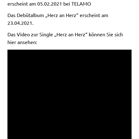
erscheint am 05.02.2021 bei TELAMO
Das Debütalbum „Herz an Herz“ erscheint am
23.04.2021.
Das Video zur Single „Herz an Herz“ können Sie sich
hier ansehen: