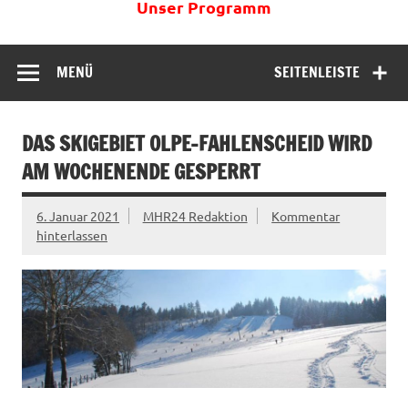
Unser Programm
MENÜ
SEITENLEISTE
DAS SKIGEBIET OLPE-FAHLENSCHEID WIRD
AM WOCHENENDE GESPERRT
6. Januar 2021
MHR24 Redaktion
Kommentar
hinterlassen