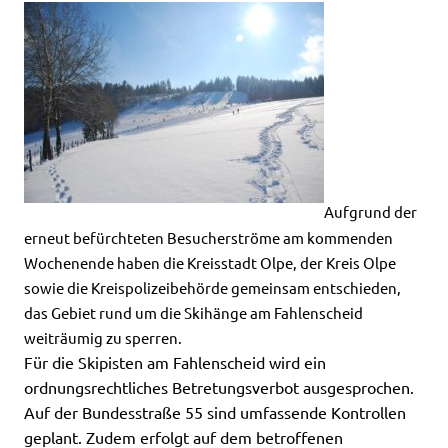
Aufgrund der
erneut befürchteten Besucherströme am kommenden
Wochenende haben die Kreisstadt Olpe, der Kreis Olpe
sowie die Kreispolizeibehörde gemeinsam entschieden,
das Gebiet rund um die Skihänge am Fahlenscheid
weiträumig zu sperren.
Für die Skipisten am Fahlenscheid wird ein
ordnungsrechtliches Betretungsverbot ausgesprochen.
Auf der Bundesstraße 55 sind umfassende Kontrollen
geplant. Zudem erfolgt auf dem betroffenen