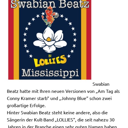
Swabian
Beatz hatte mit Ihren neuen Versionen von „Am Tag als
Conny Kramer starb“ und „Johnny Blue“ schon zwei
großartige Erfolge.
Hinter Swabian Beatz steht keine andere, also die
Sängerin der Kult-Band „LOLLIES“, die seit nahezu 30
Jahren in der Branche einen sehr guten Namen haben.