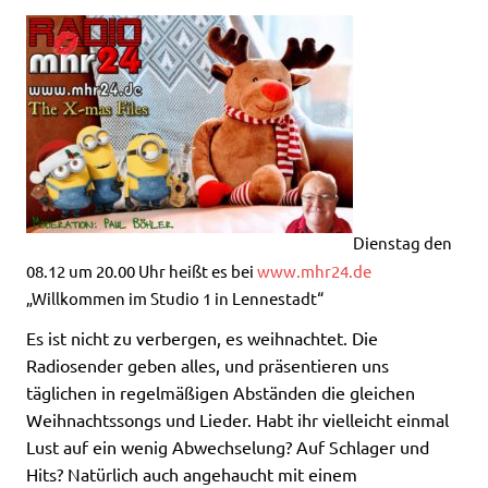
Dienstag den
08.12 um 20.00 Uhr heißt es bei
www.mhr24.de
„Willkommen im Studio 1 in Lennestadt“
Es ist nicht zu verbergen, es weihnachtet. Die
Radiosender geben alles, und präsentieren uns
täglichen in regelmäßigen Abständen die gleichen
Weihnachtssongs und Lieder. Habt ihr vielleicht einmal
Lust auf ein wenig Abwechselung? Auf Schlager und
Hits? Natürlich auch angehaucht mit einem