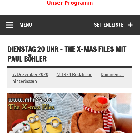
Unser Programm
MENÜ
SEITENLEISTE
DIENSTAG 20 UHR – THE X-MAS FILES MIT
PAUL BÖHLER
7. Dezember 2020
MHR24 Redaktion
Kommentar
hinterlassen