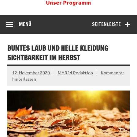
Unser Programm
MENÜ
SEITENLEISTE
BUNTES LAUB UND HELLE KLEIDUNG
SICHTBARKEIT IM HERBST
12. November 2020
MHR24 Redaktion
Kommentar
hinterlassen