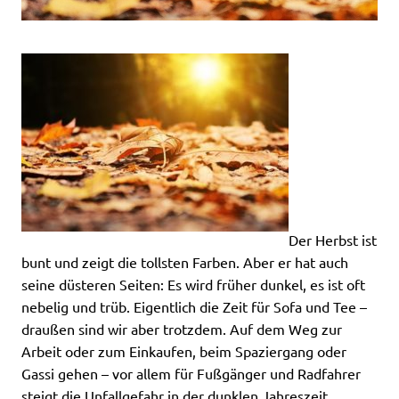
Der Herbst ist
bunt und zeigt die tollsten Farben. Aber er hat auch
seine düsteren Seiten: Es wird früher dunkel, es ist oft
nebelig und trüb. Eigentlich die Zeit für Sofa und Tee –
draußen sind wir aber trotzdem. Auf dem Weg zur
Arbeit oder zum Einkaufen, beim Spaziergang oder
Gassi gehen – vor allem für Fußgänger und Radfahrer
steigt die Unfallgefahr in der dunklen Jahreszeit.