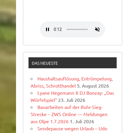
DAS NEUESTE
Haushaltsauflösung, Entrümpelung,
Abriss, Schrotthandel
5. August 2026
Lyane Hegemann X DJ Bonzay: „Das
Würfelspiel“
23. Juli 2026
Bauarbeiten auf der Ruhr-Sieg-
Strecke – ZWS Online — Meldungen
aus Olpe 1.7.2026
1. Juli 2026
Sendepause wegen Urlaub – Udo