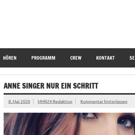
HÖREN
PROGRAMM
CREW
KONTAKT
SE
ANNE SINGER NUR EIN SCHRITT
8. Mai 2020
MHR24 Redaktion
Kommentar hinterlassen