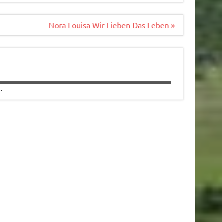
Nora Louisa Wir Lieben Das Leben »
.