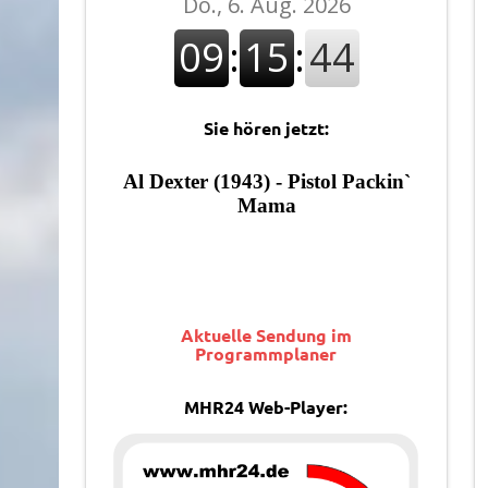
Sie hören jetzt:
Aktuelle Sendung im
Programmplaner
MHR24 Web-Player: