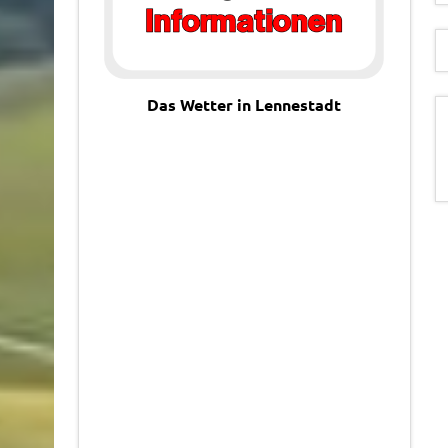
Das Wetter in Lennestadt