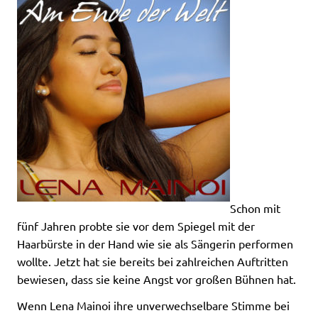
Schon mit
fünf Jahren probte sie vor dem Spiegel mit der
Haarbürste in der Hand wie sie als Sängerin performen
wollte. Jetzt hat sie bereits bei zahlreichen Auftritten
bewiesen, dass sie keine Angst vor großen Bühnen hat.
Wenn Lena Mainoi ihre unverwechselbare Stimme bei