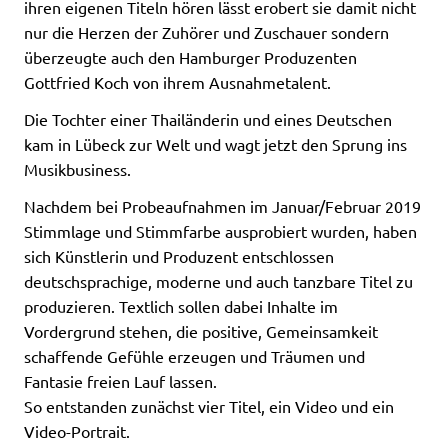
ihren eigenen Titeln hören lässt erobert sie damit nicht
nur die Herzen der Zuhörer und Zuschauer sondern
überzeugte auch den Hamburger Produzenten
Gottfried Koch von ihrem Ausnahmetalent.
Die Tochter einer Thailänderin und eines Deutschen
kam in Lübeck zur Welt und wagt jetzt den Sprung ins
Musikbusiness.
Nachdem bei Probeaufnahmen im Januar/Februar 2019
Stimmlage und Stimmfarbe ausprobiert wurden, haben
sich Künstlerin und Produzent entschlossen
deutschsprachige, moderne und auch tanzbare Titel zu
produzieren. Textlich sollen dabei Inhalte im
Vordergrund stehen, die positive, Gemeinsamkeit
schaffende Gefühle erzeugen und Träumen und
Fantasie freien Lauf lassen.
So entstanden zunächst vier Titel, ein Video und ein
Video-Portrait.