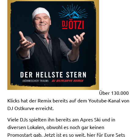
Über 130.000
Klicks hat der Remix bereits auf dem Youtube-Kanal von
DJ Ostkurve erreicht.
Viele DJs spielten ihn bereits am Apres Ski und in
diversen Lokalen, obwohl es noch gar keinen
Promostart gab. Jetzt ist es so weit, hier für Eure Sets