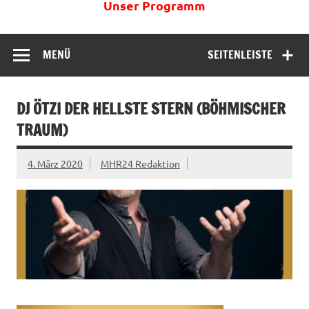
Unser Programm
MENÜ
SEITENLEISTE
DJ ÖTZI DER HELLSTE STERN (BÖHMISCHER
TRAUM)
4. März 2020
MHR24 Redaktion