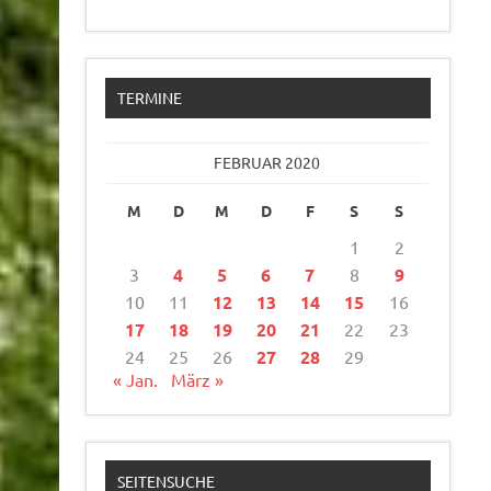
TERMINE
FEBRUAR 2020
M
D
M
D
F
S
S
1
2
3
4
5
6
7
8
9
10
11
12
13
14
15
16
17
18
19
20
21
22
23
24
25
26
27
28
29
« Jan.
März »
SEITENSUCHE