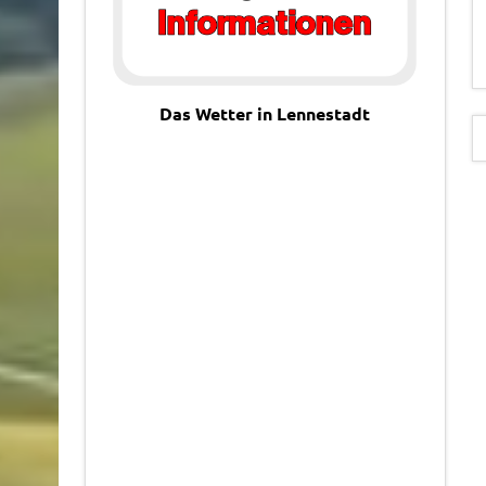
Das Wetter in Lennestadt