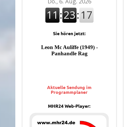
Sie hören jetzt:
Aktuelle Sendung im
Programmplaner
MHR24 Web-Player: