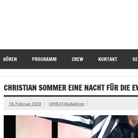
HÖREN
PROGRAMM
CREW
KONTAKT
SE
CHRISTIAN SOMMER EINE NACHT FÜR DIE E
18. Februar 2020
MHR24 Redaktion