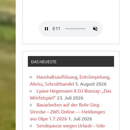
DAS NEUESTE
Haushaltsauflösung, Entrümpelung,
Abriss, Schrotthandel
5. August 2026
Lyane Hegemann X DJ Bonzay: „Das
Würfelspiel“
23. Juli 2026
Bauarbeiten auf der Ruhr-Sieg-
Strecke – ZWS Online — Meldungen
aus Olpe 1.7.2026
1. Juli 2026
Sendepause wegen Urlaub – Udo