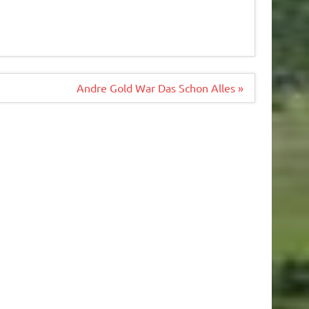
Andre Gold War Das Schon Alles »