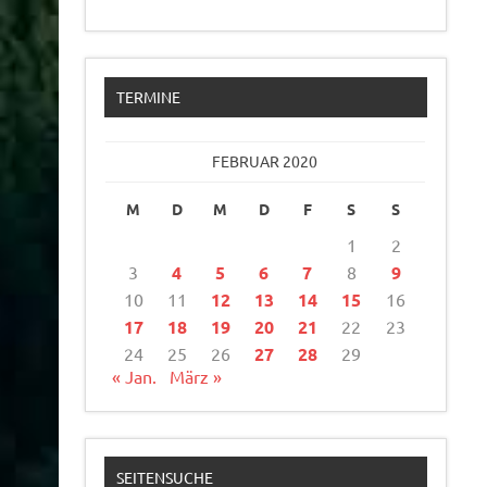
TERMINE
FEBRUAR 2020
M
D
M
D
F
S
S
1
2
3
4
5
6
7
8
9
10
11
12
13
14
15
16
17
18
19
20
21
22
23
24
25
26
27
28
29
« Jan.
März »
SEITENSUCHE