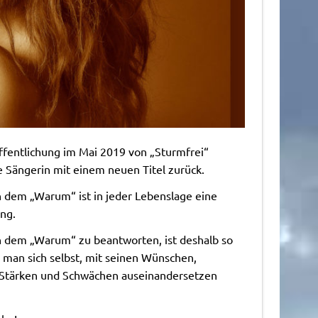
ffentlichung im Mai 2019 von „Sturmfrei“
e Sängerin mit einem neuen Titel zurück.
 dem „Warum“ ist in jeder Lebenslage eine
ng.
h dem „Warum“ zu beantworten, ist deshalb so
l man sich selbst, mit seinen Wünschen,
 Stärken und Schwächen auseinandersetzen