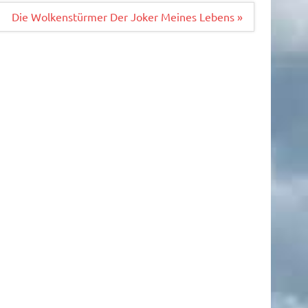
Die Wolkenstürmer Der Joker Meines Lebens »