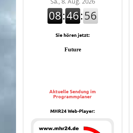
Sie hören jetzt:
Aktuelle Sendung im
Programmplaner
MHR24 Web-Player: