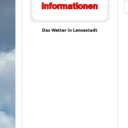
Das Wetter in Lennestadt