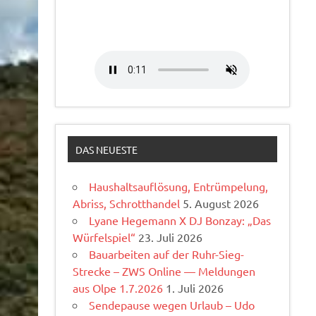
DAS NEUESTE
Haushaltsauflösung, Entrümpelung,
Abriss, Schrotthandel
5. August 2026
Lyane Hegemann X DJ Bonzay: „Das
Würfelspiel“
23. Juli 2026
Bauarbeiten auf der Ruhr-Sieg-
Strecke – ZWS Online — Meldungen
aus Olpe 1.7.2026
1. Juli 2026
Sendepause wegen Urlaub – Udo