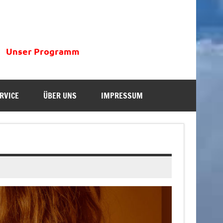
Unser Programm
RVICE
ÜBER UNS
IMPRESSUM