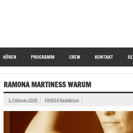
HÖREN
PROGRAMM
CREW
KONTAKT
SE
RAMONA MARTINESS WARUM
5. Februar 2020
MHR24 Redaktion