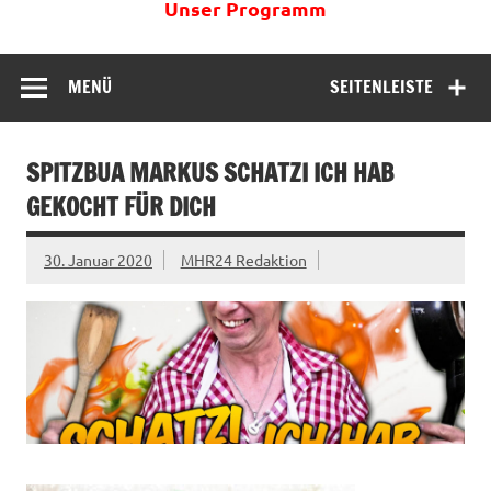
Unser Programm
MENÜ
SEITENLEISTE
SPITZBUA MARKUS SCHATZI ICH HAB
GEKOCHT FÜR DICH
30. Januar 2020
MHR24 Redaktion