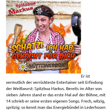
Er ist
vermutlich der verrückteste Entertainer seit Erfindung
der Weißwurst: Spitzbua Markus. Bereits im Alter von
sieben Jahren stand er das erste Mal auf der Bühne, mit
14 schrieb er seine ersten eigenen Songs. Frech, witzig,
spritzig: so kennt man das Energiebündel in Lederhosen