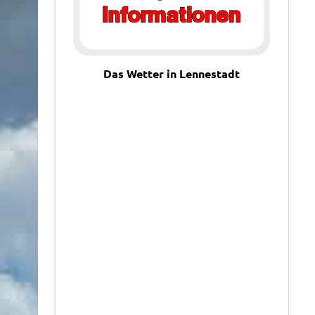
Das Wetter in Lennestadt