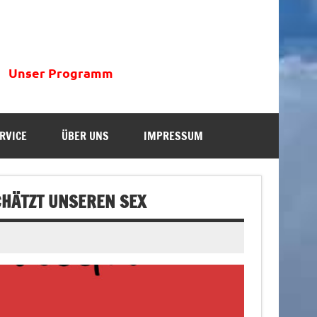
Unser Programm
RVICE
ÜBER UNS
IMPRESSUM
CHÄTZT UNSEREN SEX