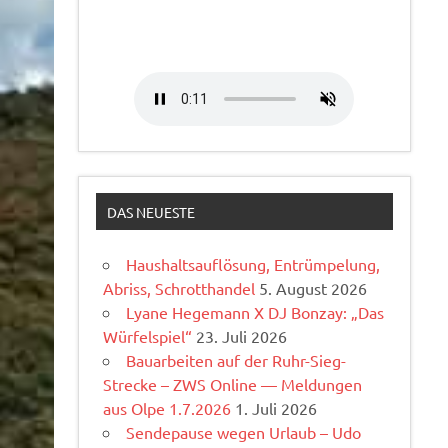
DAS NEUESTE
Haushaltsauflösung, Entrümpelung,
Abriss, Schrotthandel
5. August 2026
Lyane Hegemann X DJ Bonzay: „Das
Würfelspiel“
23. Juli 2026
Bauarbeiten auf der Ruhr-Sieg-
Strecke – ZWS Online — Meldungen
aus Olpe 1.7.2026
1. Juli 2026
Sendepause wegen Urlaub – Udo