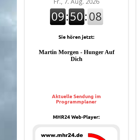
Sie hören jetzt:
Aktuelle Sendung im
Programmplaner
MHR24 Web-Player: