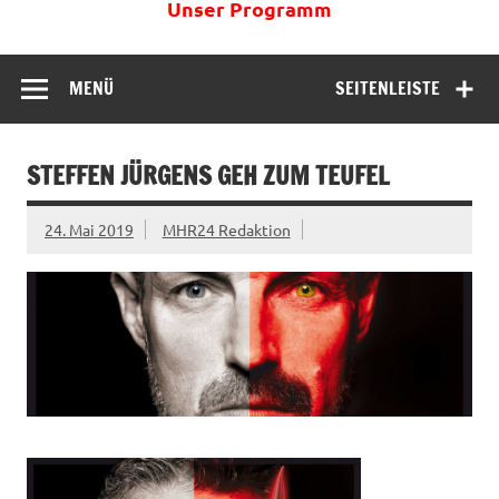
Unser Programm
MENÜ
SEITENLEISTE
STEFFEN JÜRGENS GEH ZUM TEUFEL
24. Mai 2019
MHR24 Redaktion