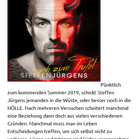
Pünktlich
zum kommenden Sommer 2019, schickt Steffen
Jürgens jemanden in die Wüste, oder besser noch in die
HÖLLE. Nach mehreren Versuchen scheitert manchmal
eine Beziehung dann doch aus vielen verschiedenen
Gründen. Manchmal muss man im Leben
Entscheidungen treffen, um sich selbst nicht zu
verlieren. Lügen und Intrigen sind leider unangenehme