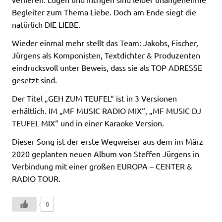
Begleiter zum Thema Liebe. Doch am Ende siegt die
natürlich DIE LIEBE.
Wieder einmal mehr stellt das Team: Jakobs, Fischer,
Jürgens als Komponisten, Textdichter & Produzenten
eindrucksvoll unter Beweis, dass sie als TOP ADRESSE
gesetzt sind.
Der Titel „GEH ZUM TEUFEL“ ist in 3 Versionen
erhältlich. IM „MF MUSIC RADIO MIX“, „MF MUSIC DJ
TEUFEL MIX“ und in einer Karaoke Version.
Dieser Song ist der erste Wegweiser aus dem im März
2020 geplanten neuen Album von Steffen Jürgens in
Verbindung mit einer großen EUROPA – CENTER &
RADIO TOUR.
0