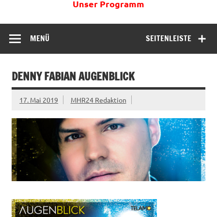
Unser Programm
MENÜ
SEITENLEISTE
DENNY FABIAN AUGENBLICK
17. Mai 2019
MHR24 Redaktion