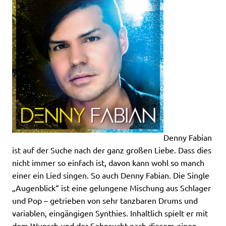
Denny Fabian
ist auf der Suche nach der ganz großen Liebe. Dass dies
nicht immer so einfach ist, davon kann wohl so manch
einer ein Lied singen. So auch Denny Fabian. Die Single
„Augenblick“ ist eine gelungene Mischung aus Schlager
und Pop – getrieben von sehr tanzbaren Drums und
variablen, eingängigen Synthies. Inhaltlich spielt er mit
dem Wunsch und der Sehnsucht nach diesem einen