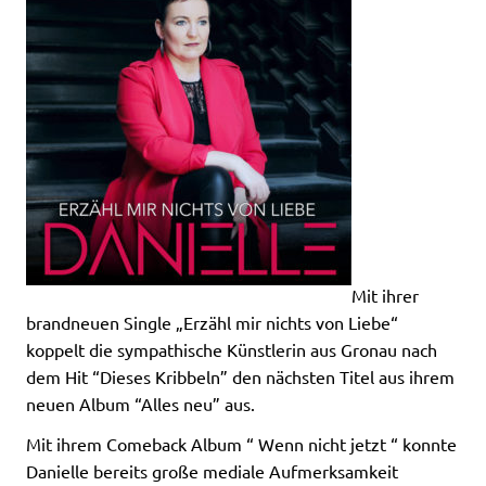
Mit ihrer
brandneuen Single „Erzähl mir nichts von Liebe“
koppelt die sympathische Künstlerin aus Gronau nach
dem Hit “Dieses Kribbeln” den nächsten Titel aus ihrem
neuen Album “Alles neu” aus.
Mit ihrem Comeback Album “ Wenn nicht jetzt “ konnte
Danielle bereits große mediale Aufmerksamkeit