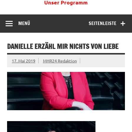
Unser Programm
MENÜ
SEITENLEISTE
DANIELLE ERZÄHL MIR NICHTS VON LIEBE
17. Mai 2019
MHR24 Redaktion