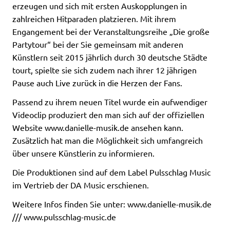
erzeugen und sich mit ersten Auskopplungen in
zahlreichen Hitparaden platzieren. Mit ihrem
Engangement bei der Veranstaltungsreihe „Die große
Partytour“ bei der Sie gemeinsam mit anderen
Künstlern seit 2015 jährlich durch 30 deutsche Städte
tourt, spielte sie sich zudem nach ihrer 12 jährigen
Pause auch Live zurück in die Herzen der Fans.
Passend zu ihrem neuen Titel wurde ein aufwendiger
Videoclip produziert den man sich auf der offiziellen
Website www.danielle-musik.de ansehen kann.
Zusätzlich hat man die Möglichkeit sich umfangreich
über unsere Künstlerin zu informieren.
Die Produktionen sind auf dem Label Pulsschlag Music
im Vertrieb der DA Music erschienen.
Weitere Infos finden Sie unter: www.danielle-musik.de
/// www.pulsschlag-music.de