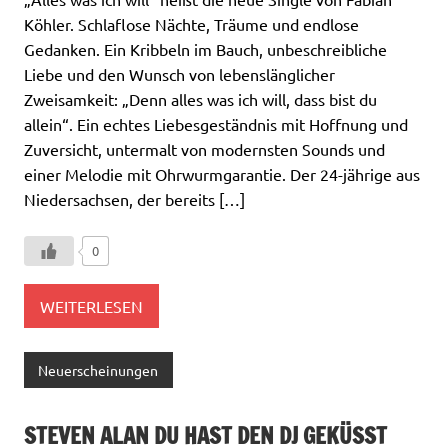
Köhler. Schlaflose Nächte, Träume und endlose
Gedanken. Ein Kribbeln im Bauch, unbeschreibliche
Liebe und den Wunsch von lebenslänglicher
Zweisamkeit: „Denn alles was ich will, dass bist du
allein“. Ein echtes Liebesgeständnis mit Hoffnung und
Zuversicht, untermalt von modernsten Sounds und
einer Melodie mit Ohrwurmgarantie. Der 24-jährige aus
Niedersachsen, der bereits […]
0
WEITERLESEN
Neuerscheinungen
STEVEN ALAN DU HAST DEN DJ GEKÜSST