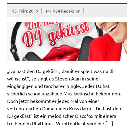
13. März 2019
MHR24 Redaktion
„Du hast den DJ geküsst, damit er spielt was du dir
wünschst“, so singt es Steven Alan in seiner
eingängigen und tanzbaren Single. Jeder DJ hat
sicherlich schon unzählige Musikwünsche bekommen.
Doch jetzt bekommt er jedes Mal von einer
verführerischen Dame einen Kuss dafür. „Du hast den
DJ geküsst“ ist ein melodischer Discofox mit einem
treibenden Rhythmus. Veröffentlicht wird die […]