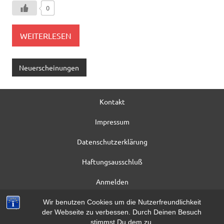
0
WEITERLESEN
Neuerscheinungen
Kontakt
Impressum
Datenschutzerklärung
Haftungsausschluß
Anmelden
Registrieren
Wir benutzen Cookies um die Nutzerfreundlichkeit
der Webseite zu verbessen. Durch Deinen Besuch
Beitrag*
stimmst Du dem zu.