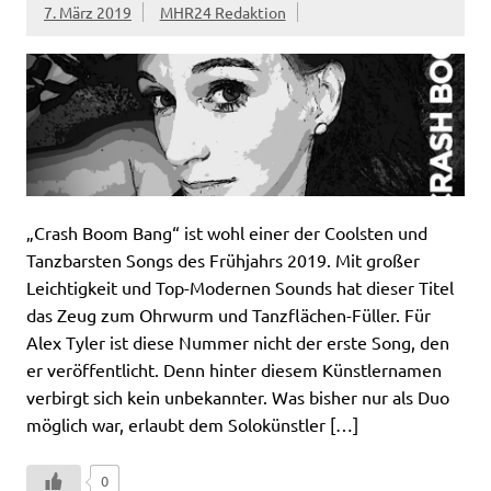
7. März 2019
MHR24 Redaktion
„Crash Boom Bang“ ist wohl einer der Coolsten und
Tanzbarsten Songs des Frühjahrs 2019. Mit großer
Leichtigkeit und Top-Modernen Sounds hat dieser Titel
das Zeug zum Ohrwurm und Tanzflächen-Füller. Für
Alex Tyler ist diese Nummer nicht der erste Song, den
er veröffentlicht. Denn hinter diesem Künstlernamen
verbirgt sich kein unbekannter. Was bisher nur als Duo
möglich war, erlaubt dem Solokünstler […]
0