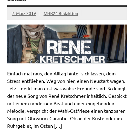
7. März 2019
MHR24 Redaktion
Einfach mal raus, den Alltag hinter sich lassen, dem
Stress entfliehen. Weg von hier, einen Neustart wagen.
Jetzt merkt man erst was wahre Freunde sind. So klingt
der neue Song von René Kretschmer inhaltlich. Gespickt
mit einem modernen Beat und einer eingehenden
Melodie, verspricht der Wahl-Ostfriese einen tanzbaren
Song mit Ohrwurm-Garantie. Ob an der Küste oder im
Ruhrgebiet, im Osten […]