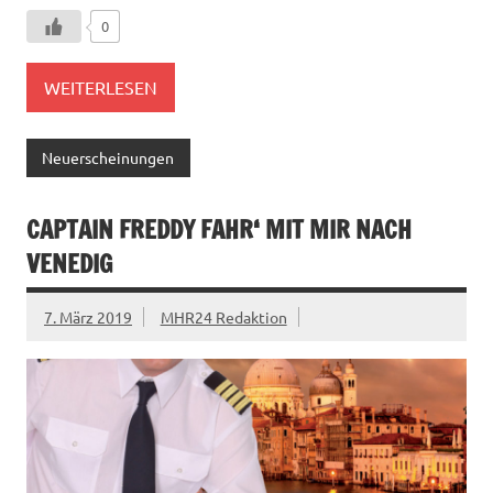
0
WEITERLESEN
Neuerscheinungen
CAPTAIN FREDDY FAHR‘ MIT MIR NACH
VENEDIG
7. März 2019
MHR24 Redaktion