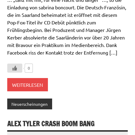
Einladung von sabrina boncourt. Die Deutsch-Französin,
die im Saarland beheimatet ist eröffnet mit diesem
Pop-Fox-Titel ihr CD Debüt pünktlich zum
Frühlingsbeginn. Bei Produzent und Manager Jürgen
Kerber absolvierte die Saarländerin vor über 20 Jahren
mit Bravour ein Praktikum im Medienbereich. Dank
Facebook riss der Kontakt trotz der Entfernung […]
0
WEITERLESEN
Neuerscheinungen
ALEX TYLER CRASH BOOM BANG