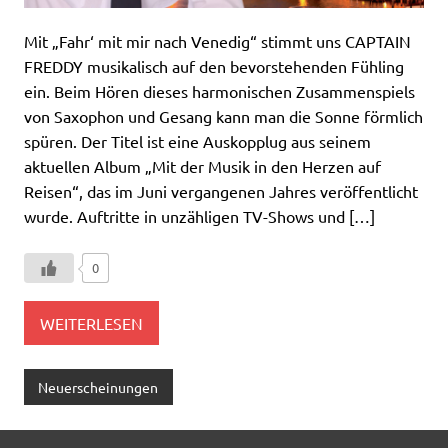
Mit „Fahr‘ mit mir nach Venedig“ stimmt uns CAPTAIN
FREDDY musikalisch auf den bevorstehenden Fühling
ein. Beim Hören dieses harmonischen Zusammenspiels
von Saxophon und Gesang kann man die Sonne förmlich
spüren. Der Titel ist eine Auskopplug aus seinem
aktuellen Album „Mit der Musik in den Herzen auf
Reisen“, das im Juni vergangenen Jahres veröffentlicht
wurde. Auftritte in unzähligen TV-Shows und […]
0
WEITERLESEN
Neuerscheinungen