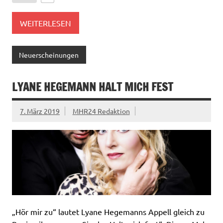
WEITERLESEN
Neuerscheinungen
LYANE HEGEMANN HALT MICH FEST
7. März 2019
MHR24 Redaktion
„Hör mir zu“ lautet Lyane Hegemanns Appell gleich zu