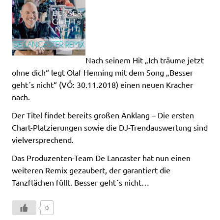
Nach seinem Hit „Ich träume jetzt
ohne dich“ legt Olaf Henning mit dem Song „Besser
geht´s nicht“ (VÖ: 30.11.2018) einen neuen Kracher
nach.
Der Titel findet bereits großen Anklang – Die ersten
Chart-Platzierungen sowie die DJ-Trendauswertung sind
vielversprechend.
Das Produzenten-Team De Lancaster hat nun einen
weiteren Remix gezaubert, der garantiert die
Tanzflächen füllt. Besser geht´s nicht…
0