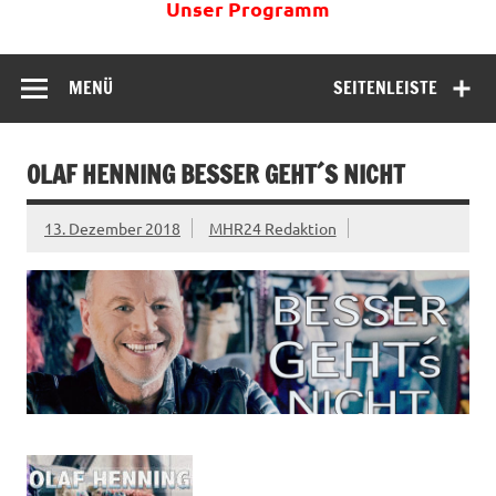
Unser Programm
MENÜ
SEITENLEISTE
OLAF HENNING BESSER GEHT´S NICHT
13. Dezember 2018
MHR24 Redaktion