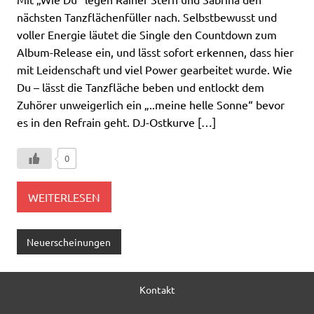
nächsten Tanzflächenfüller nach. Selbstbewusst und
voller Energie läutet die Single den Countdown zum
Album-Release ein, und lässt sofort erkennen, dass hier
mit Leidenschaft und viel Power gearbeitet wurde. Wie
Du – lässt die Tanzfläche beben und entlockt dem
Zuhörer unweigerlich ein „..meine helle Sonne“ bevor
es in den Refrain geht. DJ-Ostkurve […]
0
WEITERLESEN
Neuerscheinungen
Kontakt