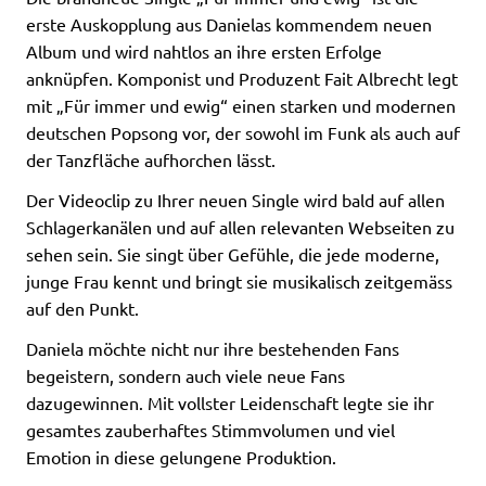
erste Auskopplung aus Danielas kommendem neuen
Album und wird nahtlos an ihre ersten Erfolge
anknüpfen. Komponist und Produzent Fait Albrecht legt
mit „Für immer und ewig“ einen starken und modernen
deutschen Popsong vor, der sowohl im Funk als auch auf
der Tanzfläche aufhorchen lässt.
Der Videoclip zu Ihrer neuen Single wird bald auf allen
Schlagerkanälen und auf allen relevanten Webseiten zu
sehen sein. Sie singt über Gefühle, die jede moderne,
junge Frau kennt und bringt sie musikalisch zeitgemäss
auf den Punkt.
Daniela möchte nicht nur ihre bestehenden Fans
begeistern, sondern auch viele neue Fans
dazugewinnen. Mit vollster Leidenschaft legte sie ihr
gesamtes zauberhaftes Stimmvolumen und viel
Emotion in diese gelungene Produktion.