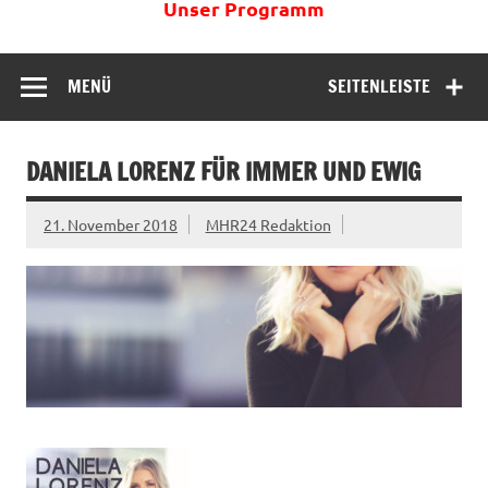
Unser Programm
MENÜ
SEITENLEISTE
DANIELA LORENZ FÜR IMMER UND EWIG
21. November 2018
MHR24 Redaktion