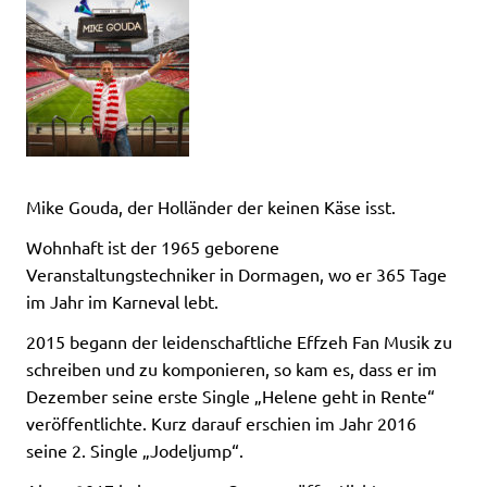
Mike Gouda, der Holländer der keinen Käse isst.
Wohnhaft ist der 1965 geborene
Veranstaltungstechniker in Dormagen, wo er 365 Tage
im Jahr im Karneval lebt.
2015 begann der leidenschaftliche Effzeh Fan Musik zu
schreiben und zu komponieren, so kam es, dass er im
Dezember seine erste Single „Helene geht in Rente“
veröffentlichte. Kurz darauf erschien im Jahr 2016
seine 2. Single „Jodeljump“.