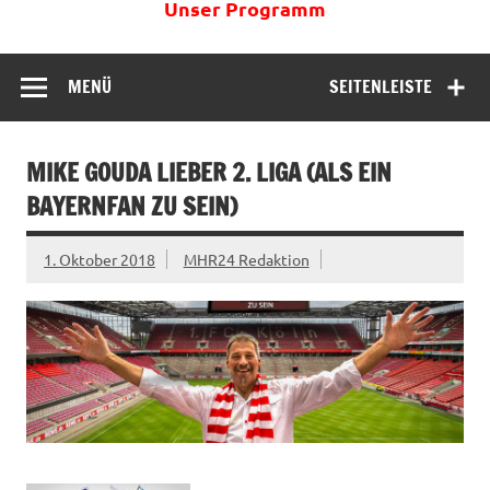
Unser Programm
MENÜ
SEITENLEISTE
MIKE GOUDA LIEBER 2. LIGA (ALS EIN
BAYERNFAN ZU SEIN)
1. Oktober 2018
MHR24 Redaktion