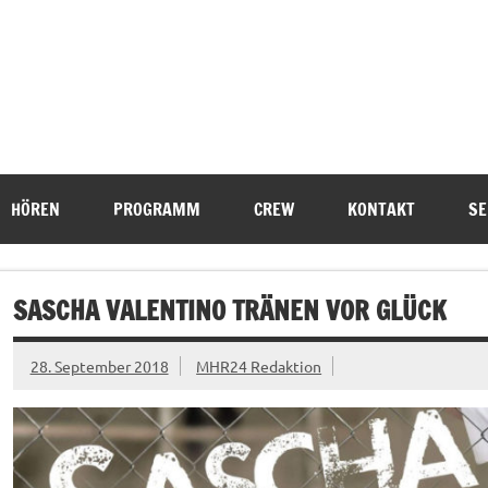
HÖREN
PROGRAMM
CREW
KONTAKT
SE
SASCHA VALENTINO TRÄNEN VOR GLÜCK
28. September 2018
MHR24 Redaktion