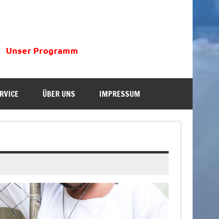
Unser Programm
RVICE
ÜBER UNS
IMPRESSUM