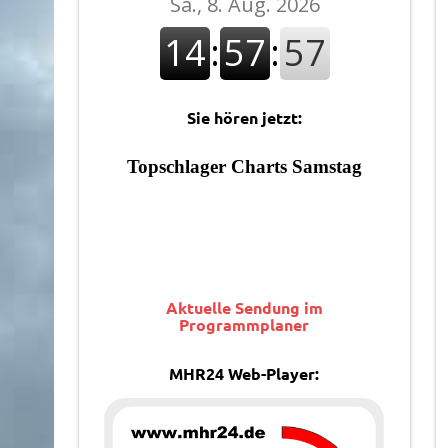
Sie hören jetzt:
Aktuelle Sendung im
Programmplaner
MHR24 Web-Player: