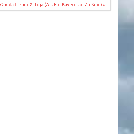
Gouda Lieber 2. Liga (Als Ein Bayernfan Zu Sein) »