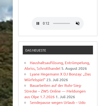
DAS NEUESTE
Haushaltsauflösung, Entrümpelung,
Abriss, Schrotthandel
5. August 2026
Lyane Hegemann X DJ Bonzay: „Das
Würfelspiel“
23. Juli 2026
Bauarbeiten auf der Ruhr-Sieg-
Strecke – ZWS Online — Meldungen
aus Olpe 1.7.2026
1. Juli 2026
Sendepause wegen Urlaub – Udo