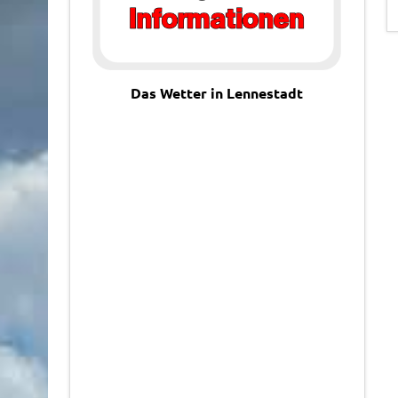
Das Wetter in Lennestadt