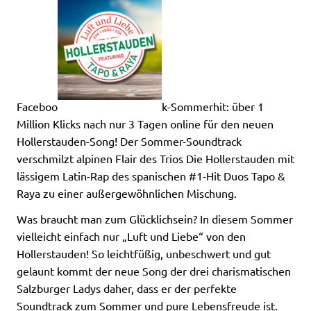
Faceboo
k-Sommerhit: über 1
Million Klicks nach nur 3 Tagen online für den neuen
Hollerstauden-Song! Der Sommer-Soundtrack
verschmilzt alpinen Flair des Trios Die Hollerstauden mit
lässigem Latin-Rap des spanischen #1-Hit Duos Tapo &
Raya zu einer außergewöhnlichen Mischung.
Was braucht man zum Glücklichsein? In diesem Sommer
vielleicht einfach nur „Luft und Liebe“ von den
Hollerstauden! So leichtfüßig, unbeschwert und gut
gelaunt kommt der neue Song der drei charismatischen
Salzburger Ladys daher, dass er der perfekte
Soundtrack zum Sommer und pure Lebensfreude ist.