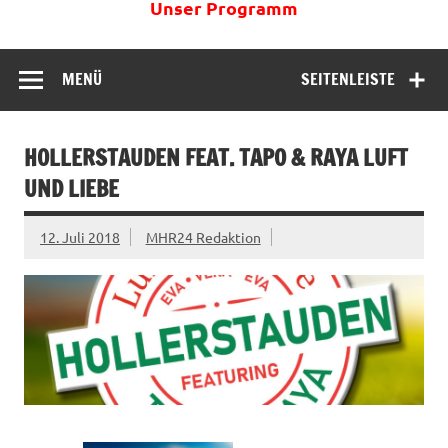
Unser Programm
MENÜ
SEITENLEISTE
HOLLERSTAUDEN FEAT. TAPO & RAYA LUFT
UND LIEBE
12. Juli 2018
MHR24 Redaktion