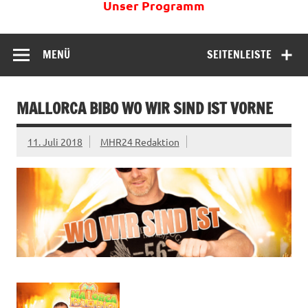
Unser Programm
MENÜ
SEITENLEISTE
MALLORCA BIBO WO WIR SIND IST VORNE
11. Juli 2018
MHR24 Redaktion