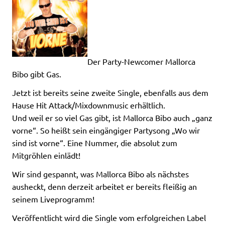
Der Party-Newcomer Mallorca
Bibo gibt Gas.
Jetzt ist bereits seine zweite Single, ebenfalls aus dem
Hause Hit Attack/Mixdownmusic erhältlich.
Und weil er so viel Gas gibt, ist Mallorca Bibo auch „ganz
vorne“. So heißt sein eingängiger Partysong „Wo wir
sind ist vorne“. Eine Nummer, die absolut zum
Mitgröhlen einlädt!
Wir sind gespannt, was Mallorca Bibo als nächstes
ausheckt, denn derzeit arbeitet er bereits fleißig an
seinem Liveprogramm!
Veröffentlicht wird die Single vom erfolgreichen Label