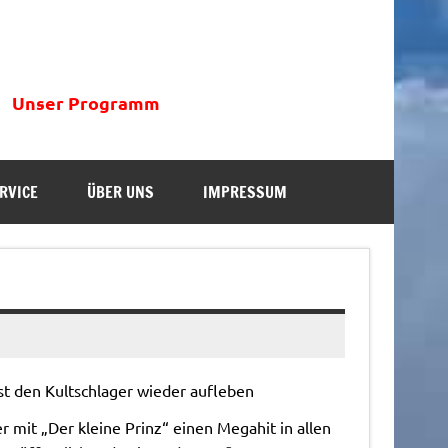
Unser Programm
RVICE
ÜBER UNS
IMPRESSUM
sst den Kultschlager wieder aufleben
r mit „Der kleine Prinz“ einen Megahit in allen