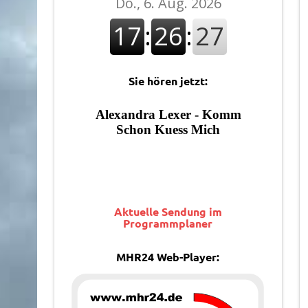
Sie hören jetzt:
Aktuelle Sendung im
Programmplaner
MHR24 Web-Player: