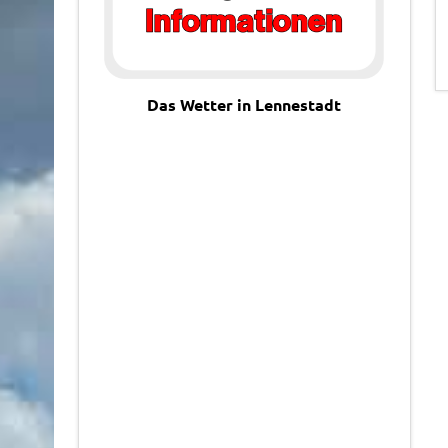
Das Wetter in Lennestadt