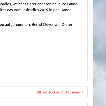
aradies, welches unter anderen bei gute Laune
itet das Voraussichtlich 2019 in den Handel
 neu aufgenommen. Bernd Clüver war Dieter
Alfred Zucker Mittelfinger »