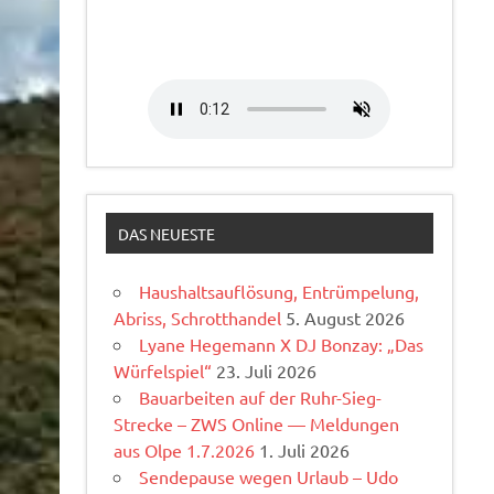
DAS NEUESTE
Haushaltsauflösung, Entrümpelung,
Abriss, Schrotthandel
5. August 2026
Lyane Hegemann X DJ Bonzay: „Das
Würfelspiel“
23. Juli 2026
Bauarbeiten auf der Ruhr-Sieg-
Strecke – ZWS Online — Meldungen
aus Olpe 1.7.2026
1. Juli 2026
Sendepause wegen Urlaub – Udo