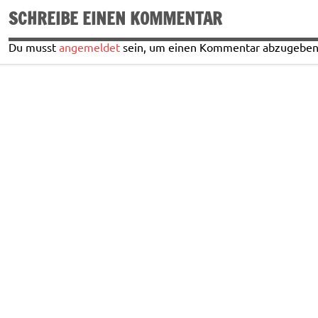
SCHREIBE EINEN KOMMENTAR
Du musst
angemeldet
sein, um einen Kommentar abzugeben