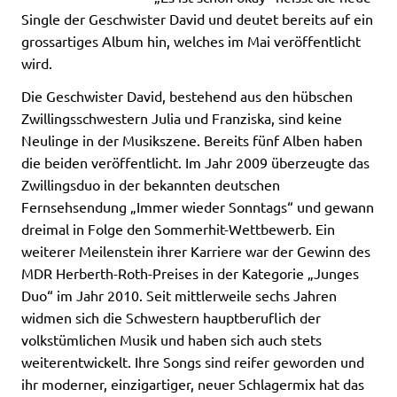
Single der Geschwister David und deutet bereits auf ein
grossartiges Album hin, welches im Mai veröffentlicht
wird.
Die Geschwister David, bestehend aus den hübschen
Zwillingsschwestern Julia und Franziska, sind keine
Neulinge in der Musikszene. Bereits fünf Alben haben
die beiden veröffentlicht. Im Jahr 2009 überzeugte das
Zwillingsduo in der bekannten deutschen
Fernsehsendung „Immer wieder Sonntags“ und gewann
dreimal in Folge den Sommerhit-Wettbewerb. Ein
weiterer Meilenstein ihrer Karriere war der Gewinn des
MDR Herberth-Roth-Preises in der Kategorie „Junges
Duo“ im Jahr 2010. Seit mittlerweile sechs Jahren
widmen sich die Schwestern hauptberuflich der
volkstümlichen Musik und haben sich auch stets
weiterentwickelt. Ihre Songs sind reifer geworden und
ihr moderner, einzigartiger, neuer Schlagermix hat das