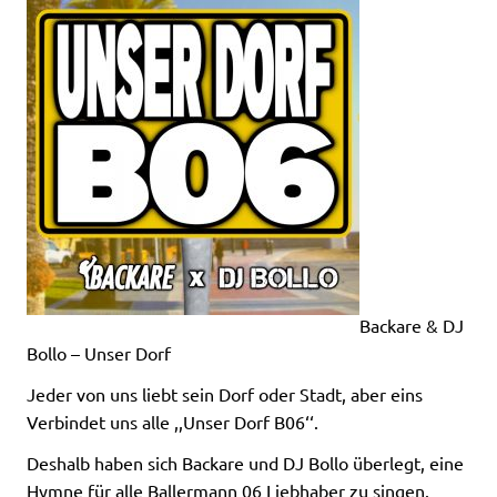
Backare & DJ
Bollo – Unser Dorf
Jeder von uns liebt sein Dorf oder Stadt, aber eins
Verbindet uns alle ,,Unser Dorf B06‘‘.
Deshalb haben sich Backare und DJ Bollo überlegt, eine
Hymne für alle Ballermann 06 Liebhaber zu singen.