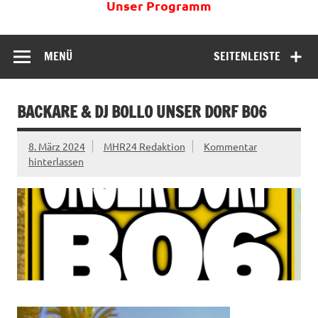
Unser Programm
MENÜ
SEITENLEISTE
BACKARE & DJ BOLLO UNSER DORF B06
8. März 2024
MHR24 Redaktion
Kommentar
hinterlassen