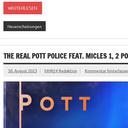
WEITERLESEN
Neuerscheinungen
THE REAL POTT POLICE FEAT. MICLES 1, 2 PO
30. August 2023
MHR24 Redaktion
Kommentar hinterlasse