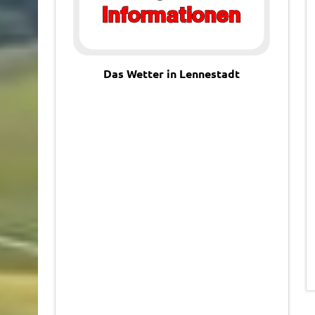
Das Wetter in Lennestadt