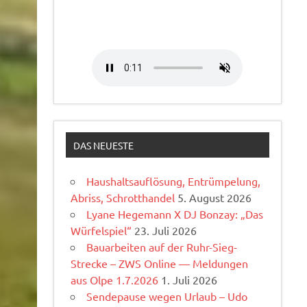
DAS NEUESTE
Haushaltsauflösung, Entrümpelung,
Abriss, Schrotthandel
5. August 2026
Lyane Hegemann X DJ Bonzay: „Das
Würfelspiel“
23. Juli 2026
Bauarbeiten auf der Ruhr-Sieg-
Strecke – ZWS Online — Meldungen
aus Olpe 1.7.2026
1. Juli 2026
Sendepause wegen Urlaub – Udo