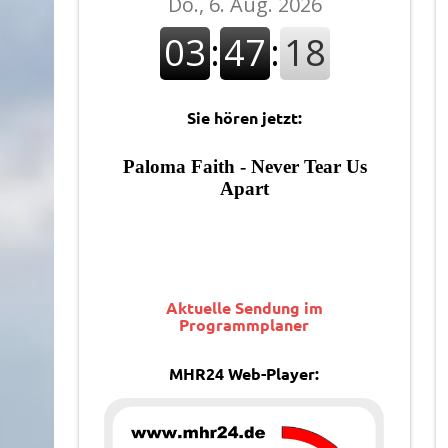
Sie hören jetzt:
Aktuelle Sendung im
Programmplaner
MHR24 Web-Player: