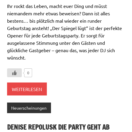
Ihr rockt das Leben, macht euer Ding und müsst
niemandem mehr etwas beweisen? Dann ist alles
bestens… bis plötzlich mal wieder ein runder
Geburtstag ansteht! „Der Spiegel lügt“ ist der perfekte
Opener für jede Geburtstagsparty. Er sorgt für
ausgelassene Stimmung unter den Gästen und
glückliche Gastgeber – genau das, was jeder DJ sich
wünscht.
0
WEITERLESEN
Neuerscheinungen
DENISE REPOLUSK DIE PARTY GEHT AB