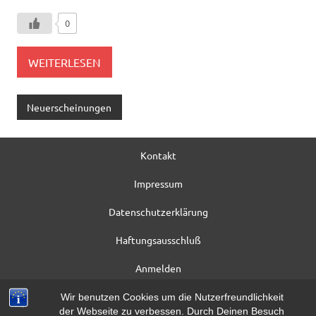
0
WEITERLESEN
Neuerscheinungen
Kontakt
Impressum
Datenschutzerklärung
Haftungsausschluß
Anmelden
Registrieren
Wir benutzen Cookies um die Nutzerfreundlichkeit
der Webseite zu verbessen. Durch Deinen Besuch