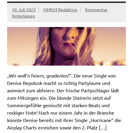
10. Juli 2023
MHR24 Redaktion
Kommentar
hinterlassen
„Wir woll’n feiern, gnadenlos!“. Die neue Single von
Denise Repolusk macht so richtig Partylaune und
animiert zum abfeiern. Der frische Partyschlager lädt
zum Mitsingen ein. Die blonde Steirerin setzt auf
Sommergefühle gemischt mit starken Beats und
rockiger Note! Nach nur einem Jahr in der Branche
konnte Denise bereits mit ihrer Single „Hurricane“ die
Airplay Charts erreichen sowie den 2. Platz […]