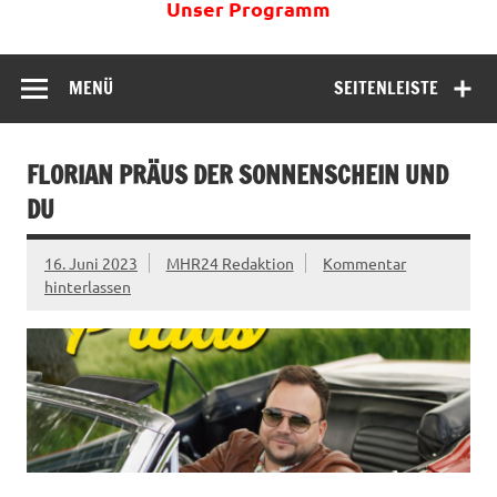
Unser Programm
MENÜ
SEITENLEISTE
FLORIAN PRÄUS DER SONNENSCHEIN UND
DU
16. Juni 2023
MHR24 Redaktion
Kommentar
hinterlassen