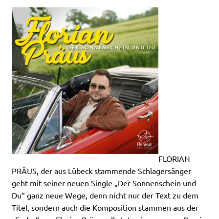
FLORIAN
PRÄUS, der aus Lübeck stammende Schlagersänger
geht mit seiner neuen Single „Der Sonnenschein und
Du“ ganz neue Wege, denn nicht nur der Text zu dem
Titel, sondern auch die Komposition stammen aus der