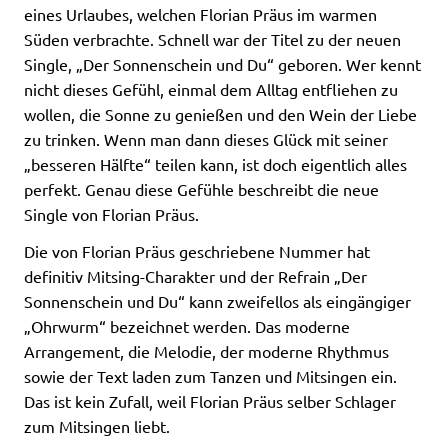
eines Urlaubes, welchen Florian Präus im warmen
Süden verbrachte. Schnell war der Titel zu der neuen
Single, „Der Sonnenschein und Du“ geboren. Wer kennt
nicht dieses Gefühl, einmal dem Alltag entfliehen zu
wollen, die Sonne zu genießen und den Wein der Liebe
zu trinken. Wenn man dann dieses Glück mit seiner
„besseren Hälfte“ teilen kann, ist doch eigentlich alles
perfekt. Genau diese Gefühle beschreibt die neue
Single von Florian Präus.
Die von Florian Präus geschriebene Nummer hat
definitiv Mitsing-Charakter und der Refrain „Der
Sonnenschein und Du“ kann zweifellos als eingängiger
„Ohrwurm“ bezeichnet werden. Das moderne
Arrangement, die Melodie, der moderne Rhythmus
sowie der Text laden zum Tanzen und Mitsingen ein.
Das ist kein Zufall, weil Florian Präus selber Schlager
zum Mitsingen liebt.