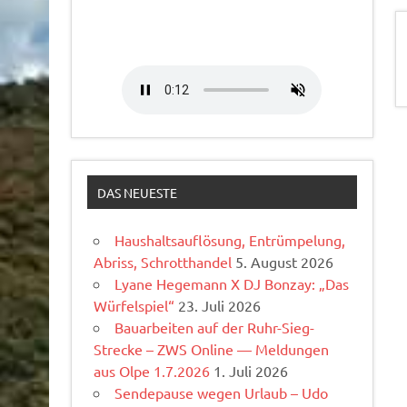
DAS NEUESTE
Haushaltsauflösung, Entrümpelung,
Abriss, Schrotthandel
5. August 2026
Lyane Hegemann X DJ Bonzay: „Das
Würfelspiel“
23. Juli 2026
Bauarbeiten auf der Ruhr-Sieg-
Strecke – ZWS Online — Meldungen
aus Olpe 1.7.2026
1. Juli 2026
Sendepause wegen Urlaub – Udo