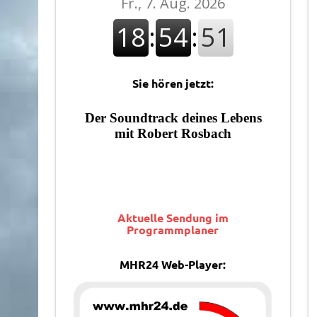
Sie hören jetzt:
Aktuelle Sendung im
Programmplaner
MHR24 Web-Player: