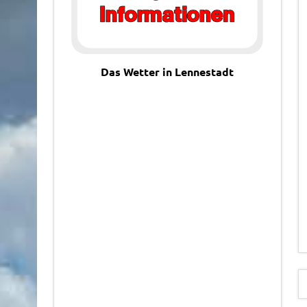
Das Wetter in Lennestadt