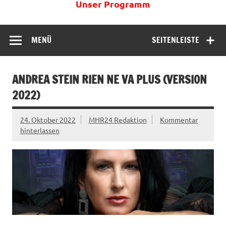
Unser Programm
MENÜ
SEITENLEISTE
ANDREA STEIN RIEN NE VA PLUS (VERSION
2022)
24. Oktober 2022
MHR24 Redaktion
Kommentar
hinterlassen