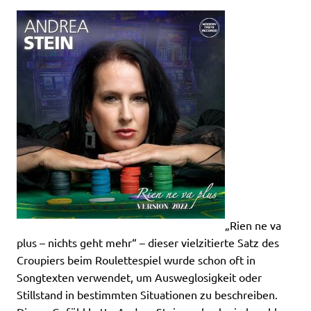
„Rien ne va
plus – nichts geht mehr“ – dieser vielzitierte Satz des
Croupiers beim Roulettespiel wurde schon oft in
Songtexten verwendet, um Ausweglosigkeit oder
Stillstand in bestimmten Situationen zu beschreiben.