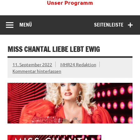
Unser Programm
MENÜ
SEITENLEISTE
MISS CHANTAL LIEBE LEBT EWIG
11. September 2022
MHR24 Redaktion
Kommentar hinterlassen