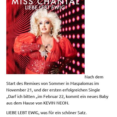
Nach dem
Start des Remixes von Sommer in Maspalomas im
November 21, und der ersten erfolgreichen Single
„Darf ich bitten „im Februar 22, kommt ein neues Baby
aus dem Hause von KEVIN NEON.
LIEBE LEBT EWIG, was für ein schöner Satz.