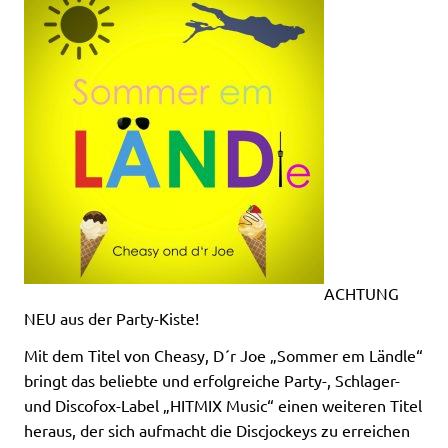
ACHTUNG
NEU aus der Party-Kiste!
Mit dem Titel von Cheasy, D´r Joe „Sommer em Ländle“
bringt das beliebte und erfolgreiche Party-, Schlager-
und Discofox-Label „HITMIX Music“ einen weiteren Titel
heraus, der sich aufmacht die Discjockeys zu erreichen