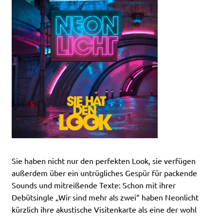
Sie haben nicht nur den perfekten Look, sie verfügen
außerdem über ein untrügliches Gespür für packende
Sounds und mitreißende Texte: Schon mit ihrer
Debütsingle „Wir sind mehr als zwei“ haben Neonlicht
kürzlich ihre akustische Visitenkarte als eine der wohl