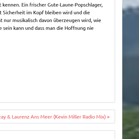
 kennen. Ein frischer Gute-Laune-Popschlager,
t Sicherheit im Kopf bleiben wird und die
t nur musikalisch davon überzeugen wird, wie
e sein kann und dass man die Hoffnung nie
ay & Laurenz Ans Meer (Kevin Miller Radio Mix) »