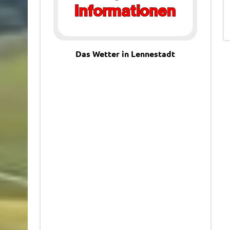
Das Wetter in Lennestadt