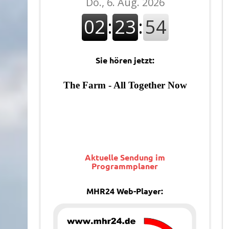
Sie hören jetzt:
Aktuelle Sendung im
Programmplaner
MHR24 Web-Player: