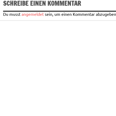
SCHREIBE EINEN KOMMENTAR
Du musst
angemeldet
sein, um einen Kommentar abzugeben