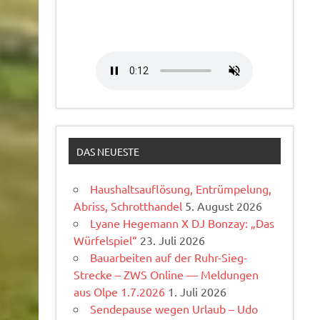
DAS NEUESTE
Haushaltsauflösung, Entrümpelung,
Abriss, Schrotthandel
5. August 2026
Lyane Hegemann X DJ Bonzay: „Das
Würfelspiel“
23. Juli 2026
Bauarbeiten auf der Ruhr-Sieg-
Strecke – ZWS Online — Meldungen
aus Olpe 1.7.2026
1. Juli 2026
Sendepause wegen Urlaub – Udo