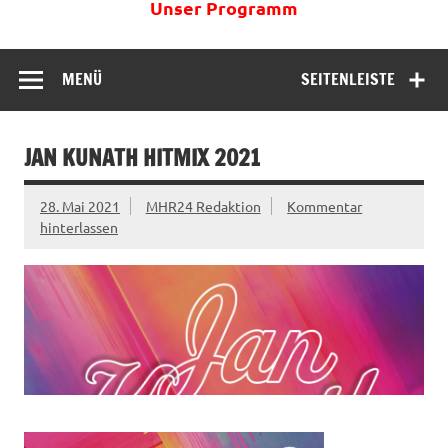
Unser Programm
MENÜ
SEITENLEISTE
JAN KUNATH HITMIX 2021
28. Mai 2021
MHR24 Redaktion
Kommentar
hinterlassen