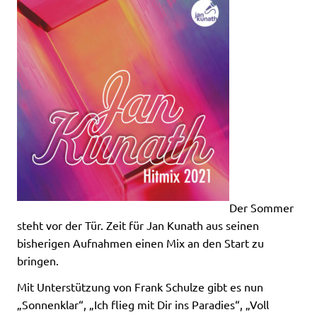
Der Sommer
steht vor der Tür. Zeit für Jan Kunath aus seinen
bisherigen Aufnahmen einen Mix an den Start zu
bringen.
Mit Unterstützung von Frank Schulze gibt es nun
„Sonnenklar“, „Ich flieg mit Dir ins Paradies“, „Voll