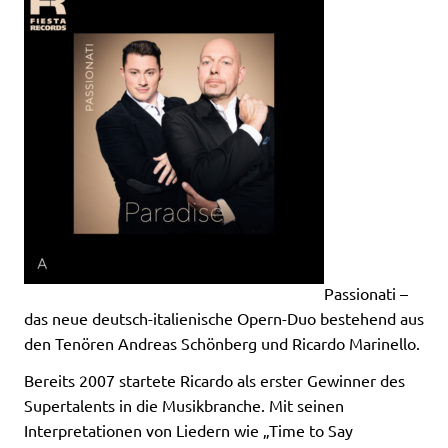
Passionati –
das neue deutsch-italienische Opern-Duo bestehend aus
den Tenören Andreas Schönberg und Ricardo Marinello.
Bereits 2007 startete Ricardo als erster Gewinner des
Supertalents in die Musikbranche. Mit seinen
Interpretationen von Liedern wie „Time to Say