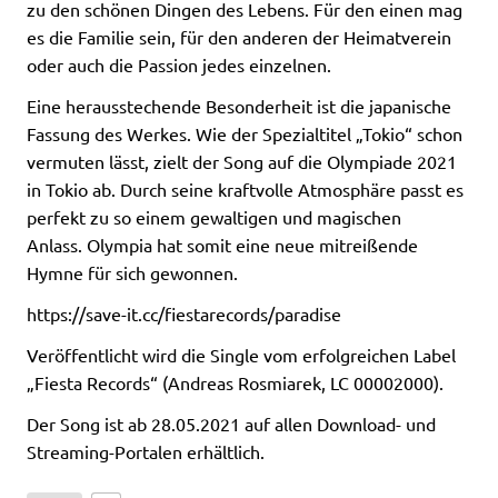
zu den schönen Dingen des Lebens. Für den einen mag
es die Familie sein, für den anderen der Heimatverein
oder auch die Passion jedes einzelnen.
Eine herausstechende Besonderheit ist die japanische
Fassung des Werkes. Wie der Spezialtitel „Tokio“ schon
vermuten lässt, zielt der Song auf die Olympiade 2021
in Tokio ab. Durch seine kraftvolle Atmosphäre passt es
perfekt zu so einem gewaltigen und magischen
Anlass. Olympia hat somit eine neue mitreißende
Hymne für sich gewonnen.
https://save-it.cc/fiestarecords/paradise
Veröffentlicht wird die Single vom erfolgreichen Label
„Fiesta Records“ (Andreas Rosmiarek, LC 00002000).
Der Song ist ab 28.05.2021 auf allen Download- und
Streaming-Portalen erhältlich.