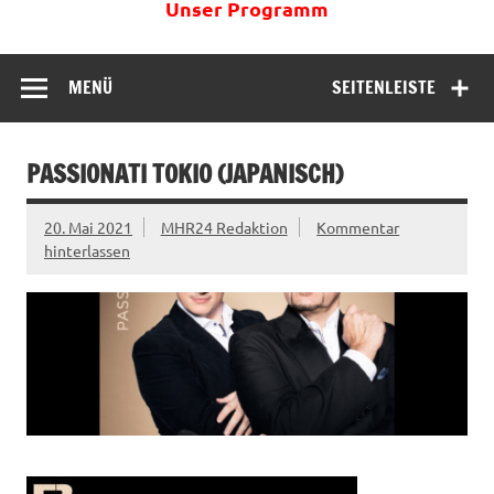
Unser Programm
MENÜ
SEITENLEISTE
PASSIONATI TOKIO (JAPANISCH)
20. Mai 2021
MHR24 Redaktion
Kommentar
hinterlassen