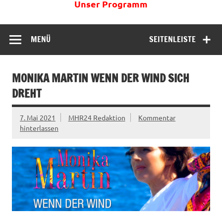
Unser Programm
MENÜ
SEITENLEISTE
MONIKA MARTIN WENN DER WIND SICH
DREHT
7. Mai 2021
MHR24 Redaktion
Kommentar
hinterlassen