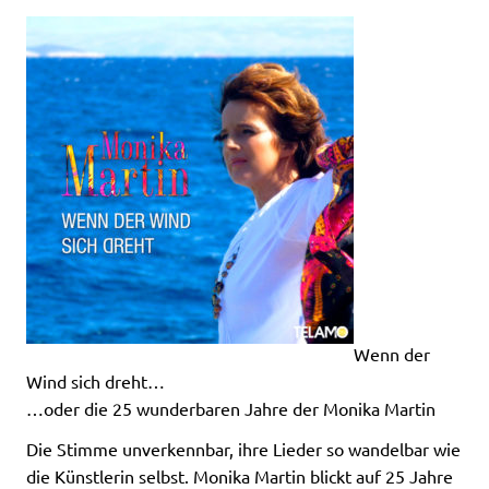
Wenn der
Wind sich dreht…
…oder die 25 wunderbaren Jahre der Monika Martin
Die Stimme unverkennbar, ihre Lieder so wandelbar wie
die Künstlerin selbst. Monika Martin blickt auf 25 Jahre