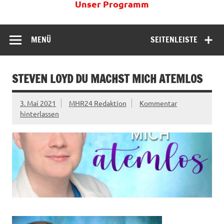
Unser Programm
MENÜ
SEITENLEISTE
STEVEN LOYD DU MACHST MICH ATEMLOS
3. Mai 2021
MHR24 Redaktion
Kommentar
hinterlassen