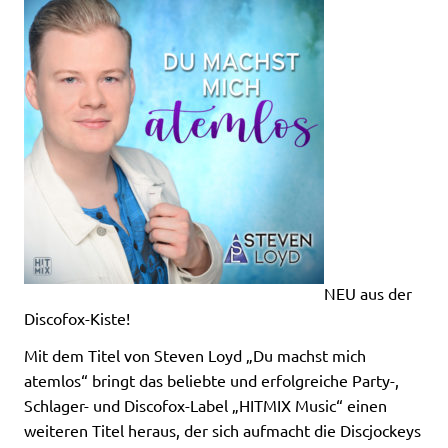
NEU aus der
Discofox-Kiste!
Mit dem Titel von Steven Loyd „Du machst mich
atemlos“ bringt das beliebte und erfolgreiche Party-,
Schlager- und Discofox-Label „HITMIX Music“ einen
weiteren Titel heraus, der sich aufmacht die Discjockeys