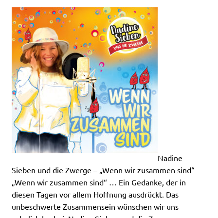
Nadine
Sieben und die Zwerge – „Wenn wir zusammen sind“
„Wenn wir zusammen sind“ … Ein Gedanke, der in
diesen Tagen vor allem Hoffnung ausdrückt. Das
unbeschwerte Zusammensein wünschen wir uns