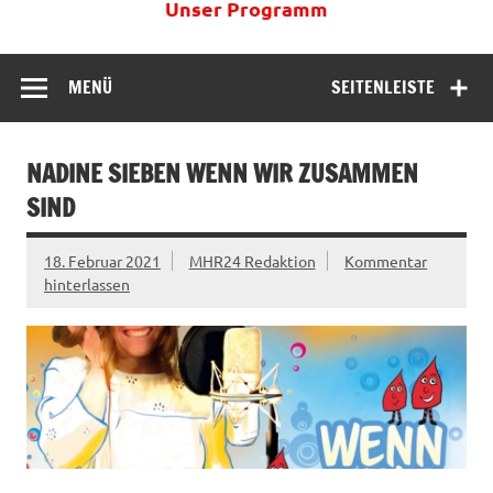
Unser Programm
MENÜ
SEITENLEISTE
NADINE SIEBEN WENN WIR ZUSAMMEN
SIND
18. Februar 2021
MHR24 Redaktion
Kommentar
hinterlassen