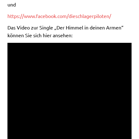
und
https://www.facebook.com/dieschlagerpiloten/
Das Video zur Single „Der Himmel in deinen Armen“
können Sie sich hier ansehen: