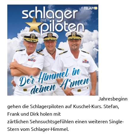
Jahresbeginn
gehen die Schlagerpiloten auf Kuschel-Kurs. Stefan,
Frank und Dirk holen mit
zärtlichen Sehnsuchtsgefühlen einen weiteren Single-
Stern vom Schlager-Himmel.