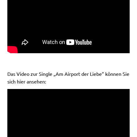
Das Video zur Single „Am Airport der Liebe“ können Sie
sich hier ansehen: