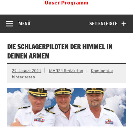
Unser Programm
MENÜ
SEITENLEISTE
DIE SCHLAGERPILOTEN DER HIMMEL IN
DEINEN ARMEN
29. Januar 2021
MHR24 Redaktion
Kommentar
hinterlassen