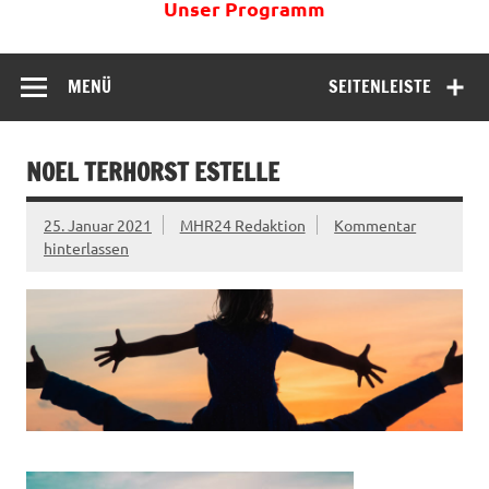
Unser Programm
MENÜ
SEITENLEISTE
NOEL TERHORST ESTELLE
25. Januar 2021
MHR24 Redaktion
Kommentar
hinterlassen