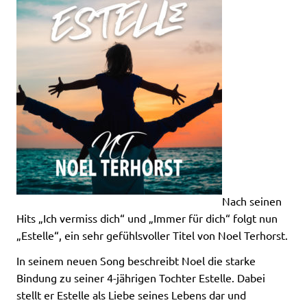
Nach seinen
Hits „Ich vermiss dich“ und „Immer für dich“ folgt nun
„Estelle“, ein sehr gefühlsvoller Titel von Noel Terhorst.
In seinem neuen Song beschreibt Noel die starke
Bindung zu seiner 4-jährigen Tochter Estelle. Dabei
stellt er Estelle als Liebe seines Lebens dar und