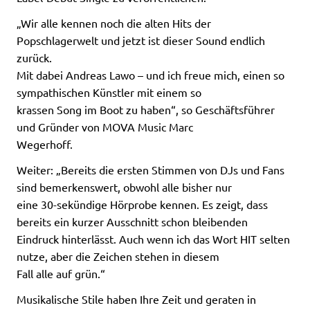
„Wir alle kennen noch die alten Hits der
Popschlagerwelt und jetzt ist dieser Sound endlich
zurück.
Mit dabei Andreas Lawo – und ich freue mich, einen so
sympathischen Künstler mit einem so
krassen Song im Boot zu haben“, so Geschäftsführer
und Gründer von MOVA Music Marc
Wegerhoff.
Weiter: „Bereits die ersten Stimmen von DJs und Fans
sind bemerkenswert, obwohl alle bisher nur
eine 30-sekündige Hörprobe kennen. Es zeigt, dass
bereits ein kurzer Ausschnitt schon bleibenden
Eindruck hinterlässt. Auch wenn ich das Wort HIT selten
nutze, aber die Zeichen stehen in diesem
Fall alle auf grün.“
Musikalische Stile haben Ihre Zeit und geraten in