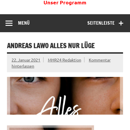
Unser Programm
MENÜ
SEITENLEISTE
ANDREAS LAWO ALLES NUR LÜGE
22. Januar 2021
MHR24 Redaktion
Kommentar
hinterlassen