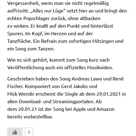
Vergessenheit, wenn man sie nicht regelmäßig
auffrischt. „Alles nur Lüge“ setzt hier an und bringt den
echten Popschlager zurück, ohne altbacken
zu wirken. Er knallt auf den Punkt und hinterlässt
Spuren. Im Kopf, im Herzen und auf der
Tanzfläche. Ein Refrain zum sofortigen Mitsingen und
ein Song zum Tanzen.
Wie es sich gehört, kommt zum Song kurz nach
Veröffentlichung auch ein offizielles Musikvideo.
Geschrieben haben den Song Andreas Lawo und René
Fischer. Komponiert von Gerd Jakobs und
Mick Wendir erscheint die Single ab dem 29.01.2021 in
allen Download- und Streamingportalen. Ab
dem 20.01.21 ist der Song bei Apple und Amazon
bereits vorbestellbar.
0