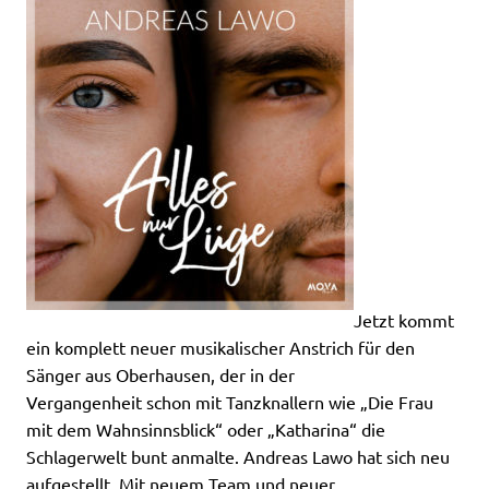
Jetzt kommt
ein komplett neuer musikalischer Anstrich für den
Sänger aus Oberhausen, der in der
Vergangenheit schon mit Tanzknallern wie „Die Frau
mit dem Wahnsinnsblick“ oder „Katharina“ die
Schlagerwelt bunt anmalte. Andreas Lawo hat sich neu
aufgestellt. Mit neuem Team und neuer