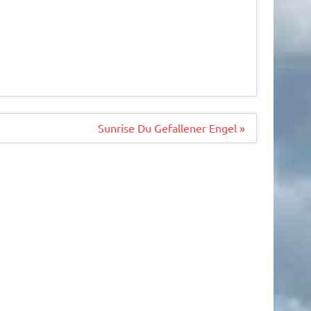
Sunrise Du Gefallener Engel »