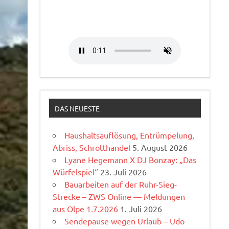
DAS NEUESTE
Haushaltsauflösung, Entrümpelung,
Abriss, Schrotthandel
5. August 2026
Lyane Hegemann X DJ Bonzay: „Das
Würfelspiel“
23. Juli 2026
Bauarbeiten auf der Ruhr-Sieg-
Strecke – ZWS Online — Meldungen
aus Olpe 1.7.2026
1. Juli 2026
Sendepause wegen Urlaub – Udo