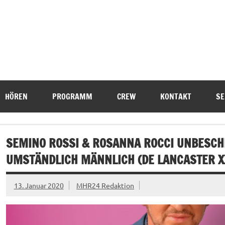
HÖREN
PROGRAMM
CREW
KONTAKT
SE
SEMINO ROSSI & ROSANNA ROCCI UNBESCHR
UMSTÄNDLICH MÄNNLICH (DE LANCASTER X
13. Januar 2020
MHR24 Redaktion