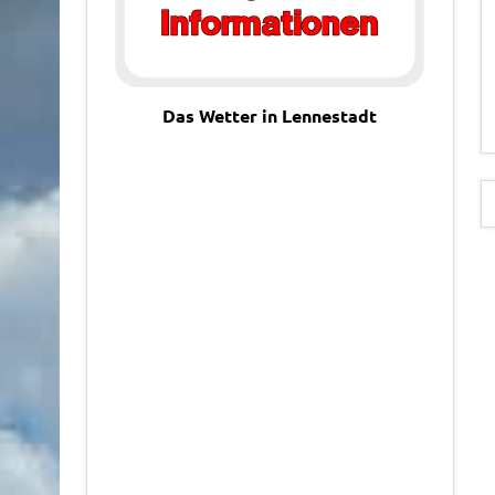
Das Wetter in Lennestadt