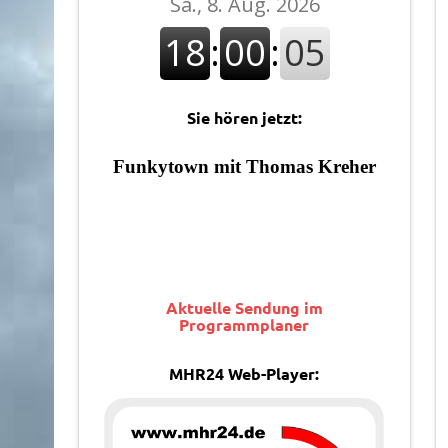
Sie hören jetzt:
Aktuelle Sendung im
Programmplaner
MHR24 Web-Player: