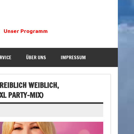
Unser Programm
RVICE
ÜBER UNS
IMPRESSUM
EIBLICH WEIBLICH,
XL PARTY-MIX)