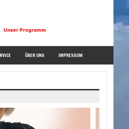
Unser Programm
RVICE
ÜBER UNS
IMPRESSUM