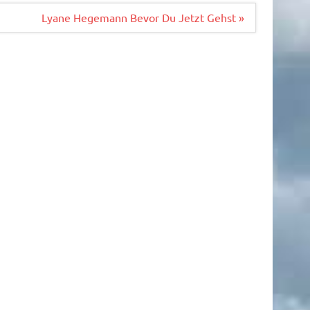
Lyane Hegemann Bevor Du Jetzt Gehst »