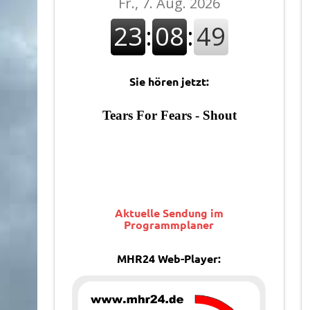
Sie hören jetzt:
Aktuelle Sendung im
Programmplaner
MHR24 Web-Player: