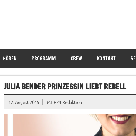
HÖREN
PROGRAMM
CREW
KONTAKT
SE
JULIA BENDER PRINZESSIN LIEBT REBELL
12. August 2019
MHR24 Redaktion