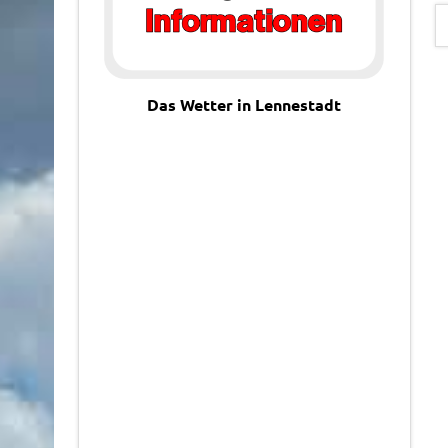
Das Wetter in Lennestadt