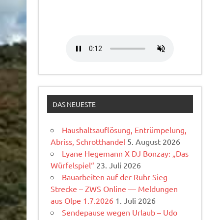
DAS NEUESTE
Haushaltsauflösung, Entrümpelung,
Abriss, Schrotthandel
5. August 2026
Lyane Hegemann X DJ Bonzay: „Das
Würfelspiel“
23. Juli 2026
Bauarbeiten auf der Ruhr-Sieg-
Strecke – ZWS Online — Meldungen
aus Olpe 1.7.2026
1. Juli 2026
Sendepause wegen Urlaub – Udo