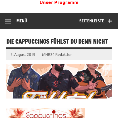
Unser Programm
MENÜ
SEITENLEISTE
DIE CAPPUCCINOS FÜHLST DU DENN NICHT
2. August 2019
MHR24 Redaktion