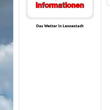
Das Wetter in Lennestadt