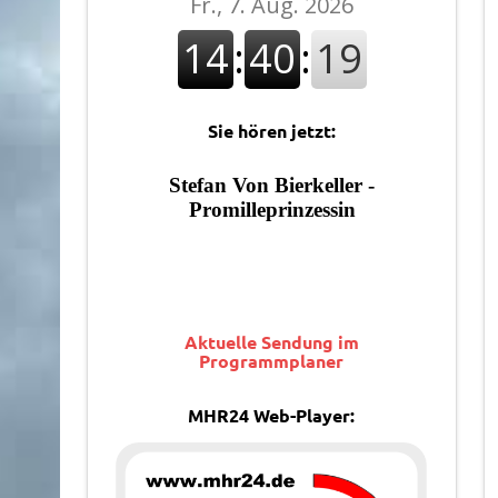
Sie hören jetzt:
Aktuelle Sendung im
Programmplaner
MHR24 Web-Player: