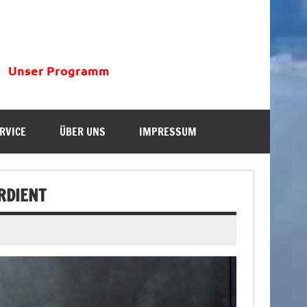
Unser Programm
RVICE
ÜBER UNS
IMPRESSUM
RDIENT