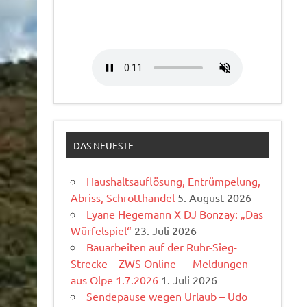
DAS NEUESTE
Haushaltsauflösung, Entrümpelung,
Abriss, Schrotthandel
5. August 2026
Lyane Hegemann X DJ Bonzay: „Das
Würfelspiel“
23. Juli 2026
Bauarbeiten auf der Ruhr-Sieg-
Strecke – ZWS Online — Meldungen
aus Olpe 1.7.2026
1. Juli 2026
Sendepause wegen Urlaub – Udo