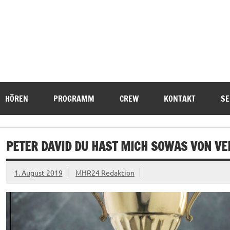
HÖREN
PROGRAMM
CREW
KONTAKT
SE
PETER DAVID DU HAST MICH SOWAS VON VE
1. August 2019
MHR24 Redaktion