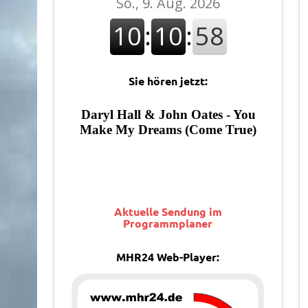
Sie hören jetzt:
Aktuelle Sendung im
Programmplaner
MHR24 Web-Player: