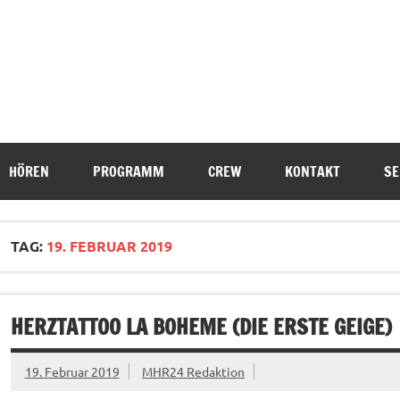
HÖREN
PROGRAMM
CREW
KONTAKT
SE
TAG:
19. FEBRUAR 2019
HERZTATTOO LA BOHEME (DIE ERSTE GEIGE)
19. Februar 2019
MHR24 Redaktion