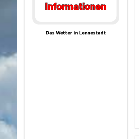
Das Wetter in Lennestadt