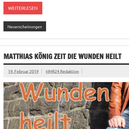
WEITERLESEN
Neuerscheinungen
MATTHIAS KÖNIG ZEIT DIE WUNDEN HEILT
19. Februar 2019
MHR24 Redaktion