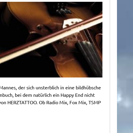
Mannes, der sich unsterblich in eine bildhübsche
enbuch, bei dem natürlich ein Happy End nicht
t von HERZTATTOO. Ob Radio Mix, Fox Mix, TSMP