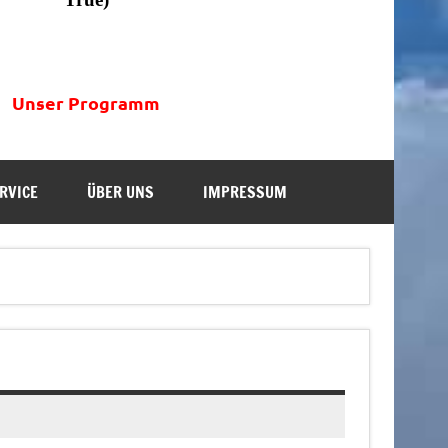
Unser Programm
RVICE
ÜBER UNS
IMPRESSUM