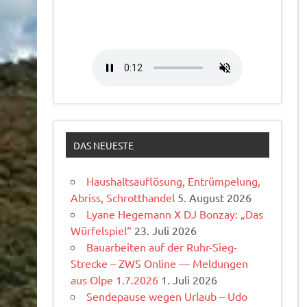
DAS NEUESTE
Haushaltsauflösung, Entrümpelung,
Abriss, Schrotthandel
5. August 2026
Lyane Hegemann X DJ Bonzay: „Das
Würfelspiel“
23. Juli 2026
Bauarbeiten auf der Ruhr-Sieg-
Strecke – ZWS Online — Meldungen
aus Olpe 1.7.2026
1. Juli 2026
Sendepause wegen Urlaub – Udo