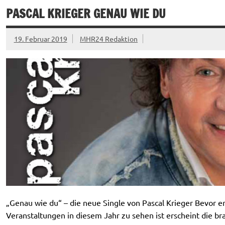
PASCAL KRIEGER GENAU WIE DU
19. Februar 2019
MHR24 Redaktion
„Genau wie du“ – die neue Single von Pascal Krieger Bevor er
Veranstaltungen in diesem Jahr zu sehen ist erscheint die b