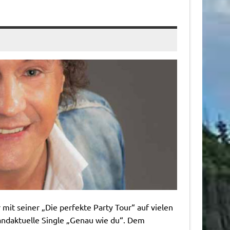
 mit seiner „Die perfekte Party Tour“ auf vielen
randaktuelle Single „Genau wie du“. Dem